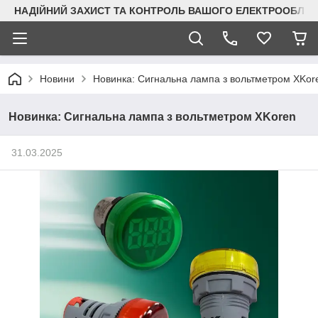
НАДІЙНИЙ ЗАХИСТ ТА КОНТРОЛЬ ВАШОГО ЕЛЕКТРООБЛА
Новини
Новинка: Сигнальна лампа з вольтметром XKor
Новинка: Сигнальна лампа з вольтметром XKoren
31.03.2025