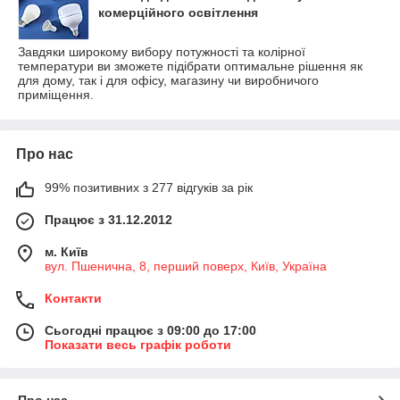
комерційного освітлення
Завдяки широкому вибору потужності та колірної
температури ви зможете підібрати оптимальне рішення як
для дому, так і для офісу, магазину чи виробничого
приміщення.
Про нас
99% позитивних з 277 відгуків за рік
Працює з 31.12.2012
м. Київ
вул. Пшенична, 8, перший поверх, Київ, Україна
Контакти
Сьогодні працює з 09:00 до 17:00
Показати весь графік роботи