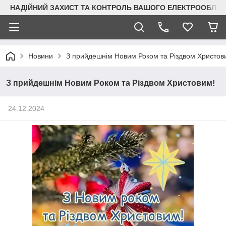
НАДІЙНИЙ ЗАХИСТ ТА КОНТРОЛЬ ВАШОГО ЕЛЕКТРООБЛА
Новини
З прийдешнім Новим Роком та Різдвом Христов
З прийдешнім Новим Роком та Різдвом Христовим!
24.12.2024