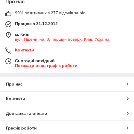
Про нас
99% позитивних з 277 відгуків за рік
Працює з 31.12.2012
м. Київ
вул. Пшенична, 8, перший поверх, Київ, Україна
Контакти
Сьогодні вихідний
Показати весь графік роботи
Про нас
Контакти
Доставка та оплата
Графік роботи