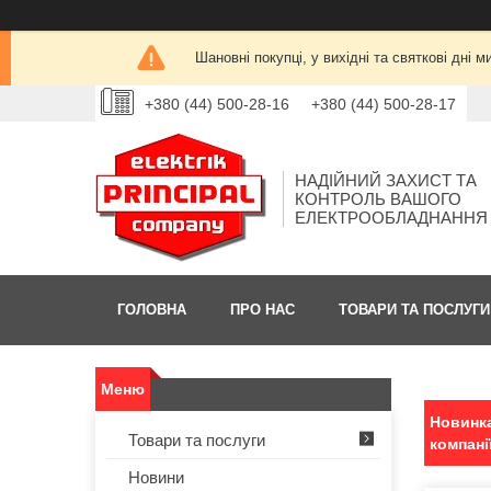
Шановні покупці, у вихідні та святкові дн
+380 (44) 500-28-16
+380 (44) 500-28-17
НАДІЙНИЙ ЗАХИСТ ТА
КОНТРОЛЬ ВАШОГО
ЕЛЕКТРООБЛАДНАННЯ
ГОЛОВНА
ПРО НАС
ТОВАРИ ТА ПОСЛУГИ
Новинка
Товари та послуги
компані
Новини