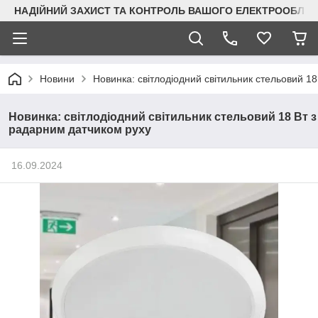
НАДІЙНИЙ ЗАХИСТ ТА КОНТРОЛЬ ВАШОГО ЕЛЕКТРООБЛА
Новини
Новинка: світлодіодний світильник стельовий 1
Новинка: світлодіодний світильник стельовий 18 Вт з
радарним датчиком руху
16.09.2024