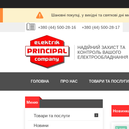
Шановні покупці, у вихідні та святкові дн
+380 (44) 500-28-16
+380 (44) 500-28-17
НАДІЙНИЙ ЗАХИСТ ТА
КОНТРОЛЬ ВАШОГО
ЕЛЕКТРООБЛАДНАННЯ
ГОЛОВНА
ПРО НАС
ТОВАРИ ТА ПОСЛУГИ
Новинка
Товари та послуги
Новини
9 лип.