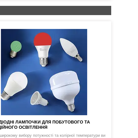
ДІОДНІ ЛАМПОЧКИ ДЛЯ ПОБУТОВОГО ТА
ІЙНОГО ОСВІТЛЕННЯ
широкому вибору потужності та колірної температури ви