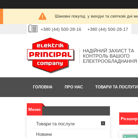
Шановні покупці, у вихідні та святкові дн
+380 (44) 500-28-16
+380 (44) 500-28-17
НАДІЙНИЙ ЗАХИСТ ТА
КОНТРОЛЬ ВАШОГО
ЕЛЕКТРООБЛАДНАННЯ
ГОЛОВНА
ПРО НАС
ТОВАРИ ТА ПОСЛУГИ
Розшире
Товари та послуги
Новини
3 черв.