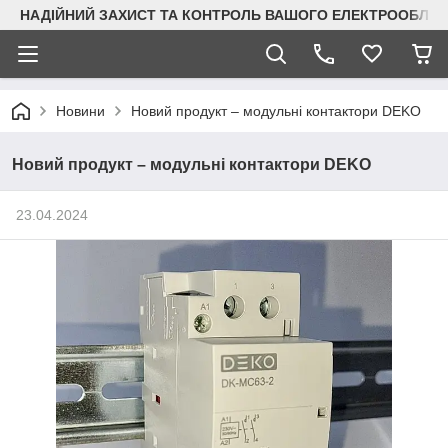
НАДІЙНИЙ ЗАХИСТ ТА КОНТРОЛЬ ВАШОГО ЕЛЕКТРООБЛА
Новини
Новий продукт – модульні контактори DEKO
Новий продукт – модульні контактори DEKO
23.04.2024