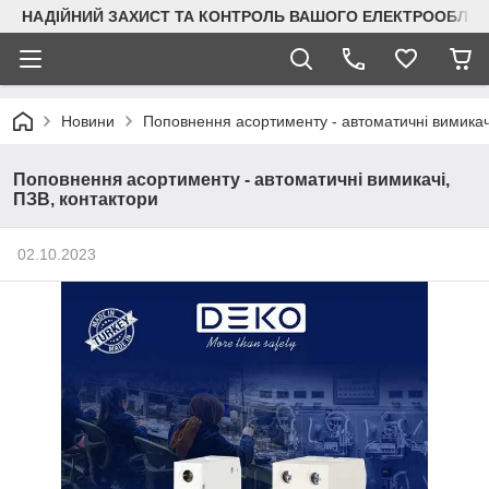
НАДІЙНИЙ ЗАХИСТ ТА КОНТРОЛЬ ВАШОГО ЕЛЕКТРООБЛА
Новини
Поповнення асортименту - автоматичні вимикач
Поповнення асортименту - автоматичні вимикачі,
ПЗВ, контактори
02.10.2023