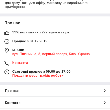
для дому, так і для офісу, магазину чи виробничого
приміщення.
Про нас
99% позитивних з 277 відгуків за рік
Працює з 31.12.2012
м. Київ
вул. Пшенична, 8, перший поверх, Київ, Україна
Контакти
Сьогодні працює з 09:00 до 17:00
Показати весь графік роботи
Про нас
Контакти