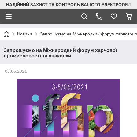
НАДІЙНИЙ ЗАХИСТ ТА КОНТРОЛЬ ВАШОГО ЕЛЕКТРООБЛА
Новини
Запрошуємо на Міжнародний форум харчової пр
Запрошуємо на Міжнародний форум харчової
промисловості та упаковки
06.05.2021