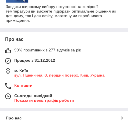
Завдяки широкому вибору потужності та колірної
температури ви зможете підібрати оптимальне рішення як
для дому, так і для офісу, магазину чи виробничого
приміщення.
Про нас
99% позитивних з 277 відгуків за рік
Працює з 31.12.2012
м. Київ
вул. Пшенична, 8, перший поверх, Київ, Україна
Контакти
Сьогодні вихідний
Показати весь графік роботи
Про нас