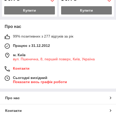
Купити
Купити
Про нас
99% позитивних з 277 відгуків за рік
Працює з 31.12.2012
м. Київ
вул. Пшенична, 8, перший поверх, Київ, Україна
Контакти
Сьогодні вихідний
Показати весь графік роботи
Про нас
Контакти