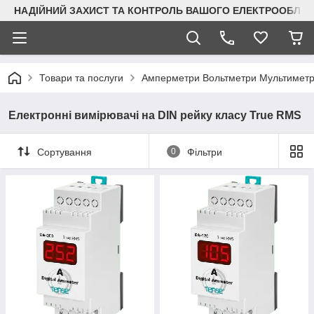
НАДІЙНИЙ ЗАХИСТ ТА КОНТРОЛЬ ВАШОГО ЕЛЕКТРООБЛА
Товари та послуги
Амперметри Вольтметри Мультимет
Електронні вимірювачі на DIN рейку класу True RMS
Сортування
0
Фільтри