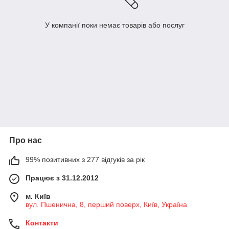
У компанії поки немає товарів або послуг
Про нас
99% позитивних з 277 відгуків за рік
Працює з 31.12.2012
м. Київ
вул. Пшенична, 8, перший поверх, Київ, Україна
Контакти