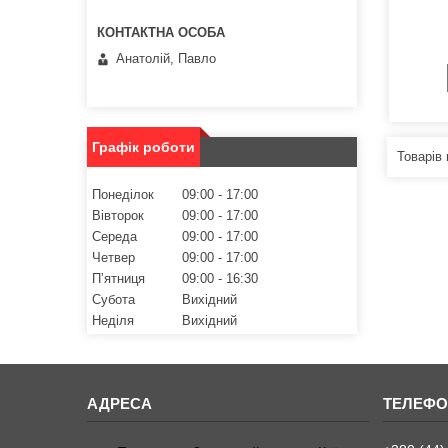
Анатолій, Павло
Графік роботи
Понеділок
09:00
17:00
Вівторок
09:00
17:00
Середа
09:00
17:00
Четвер
09:00
17:00
Пʼятниця
09:00
16:30
Субота
Вихідний
Неділя
Вихідний