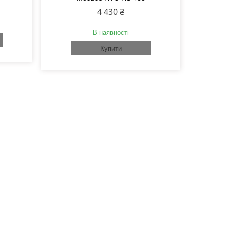
4 430 ₴
В наявності
Купити