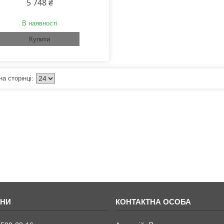
5 748 ₴
В наявності
Купити