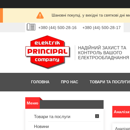
Шановні покупці, у вихідні та святкові дн
+380 (44) 500-28-16
+380 (44) 500-28-17
НАДІЙНИЙ ЗАХИСТ ТА
КОНТРОЛЬ ВАШОГО
ЕЛЕКТРООБЛАДНАННЯ
ГОЛОВНА
ПРО НАС
ТОВАРИ ТА ПОСЛУГИ
Аналіза
Товари та послуги
Новини
Аналіза