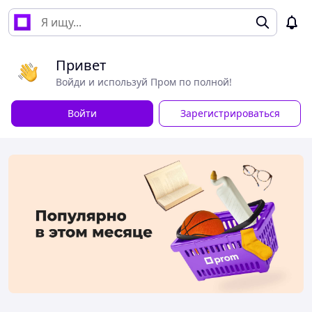
Привет
Войди и используй Пром по полной!
Войти
Зарегистрироваться