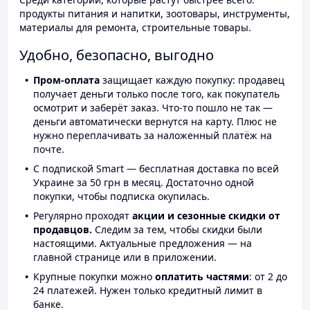
продукты питания и напитки, зоотовары, инструменты,
материалы для ремонта, строительные товары.
Удобно, безопасно, выгодно
Пром-оплата
защищает каждую покупку: продавец
получает деньги только после того, как покупатель
осмотрит и заберёт заказ. Что-то пошло не так —
деньги автоматически вернутся на карту. Плюс не
нужно переплачивать за наложенный платёж на
почте.
С подпиской Smart — бесплатная доставка по всей
Украине за 50 грн в месяц. Достаточно одной
покупки, чтобы подписка окупилась.
Регулярно проходят
акции и сезонные скидки от
продавцов.
Следим за тем, чтобы скидки были
настоящими. Актуальные предложения — на
главной странице или в приложении.
Крупные покупки можно
оплатить частями
: от 2 до
24 платежей. Нужен только кредитный лимит в
банке.