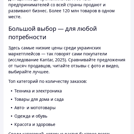
предпринимателей со всей страны продают и
развивают бизнес. Более 120 млн товаров в одном
месте.
Большой выбор — для любой
потребности
Здесь самые низкие цены среди украинских
маркетплейсов — так говорят сами покупатели
(исследование Kantar, 2025). Сравнивайте предложения
от тысяч продавцов, читайте отзывы с фото и видео,
выбирайте лучшее.
Топ категорий по количеству заказов:
Техника и электроника
Товары для дома и сада
Авто- и мототовары
Одежда и обувь
Красота и здоровье
Среди категорий, которые растут быстрее всего: