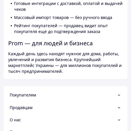
Готовые интеграции с доставкой, оплатой и выдачей
чеков
Массовый импорт товаров — без ручного ввода
Рейтинг покупателей — продавец видит опыт
покупателя ещё до подтверждения заказа
Prom — для людей и бизнеса
Каждый день здесь находят нужное для дома, работы,
увлечений и развития бизнеса. Крупнейший
маркетплейс Украины — для миллионов покупателей и
тысяч предпринимателей.
Покупателям
Продавцам
О нас