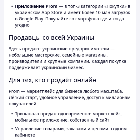
Приложение Prom
— в топ-3 категории «Покупки» в
украинском App Store и имеет более 10 млн загрузок
в Google Play. Покупайте со смартфона где и когда
угодно.
Продавцы со всей Украины
Здесь продают украинские предприниматели —
небольшие мастерские, семейные магазины,
производители и крупные компании. Каждая покупка
поддерживает украинский бизнес.
Для тех, кто продаёт онлайн
Prom — маркетплейс для бизнеса любого масштаба.
Лёгкий старт, удобное управление, доступ к миллионам
покупателей.
Три канала продаж одновременно: маркетплейс,
мобильное приложение, собственный сайт
Управление товарами, заказами и ценами в одном
кабинете