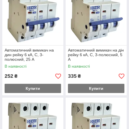
Автоматичний вимикач на
Автоматичний вимикач на дін
дин рейку 6 кА, С, 3-
рейку 6 кА, С, 3-полюсний, 5
полюсний, 25 А
А
В наявності
В наявності
252
335
₴
₴
Купити
Купити