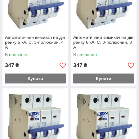
Автоматичний вимикач на дін
Автоматичний вимикач на дін
рейку 6 кА, С, 3-полюсний, 4
рейку 6 кА, С, 3-полюсний, 3
А
А
В наявності
В наявності
347
347
₴
₴
Купити
Купити