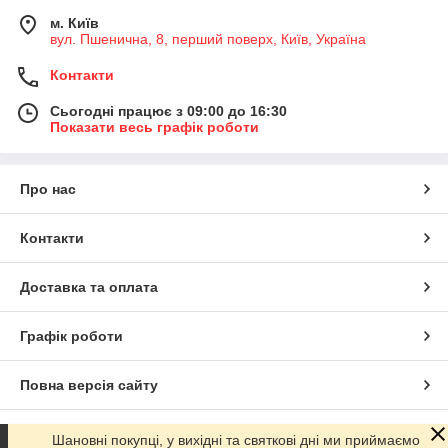
м. Київ
вул. Пшенична, 8, перший поверх, Київ, Україна
Контакти
Сьогодні працює з 09:00 до 16:30
Показати весь графік роботи
Про нас
Контакти
Доставка та оплата
Графік роботи
Повна версія сайту
Сайт створено на маркетплейсі
Prom.ua
Шановні покупці, у вихідні та святкові дні ми приймаємо