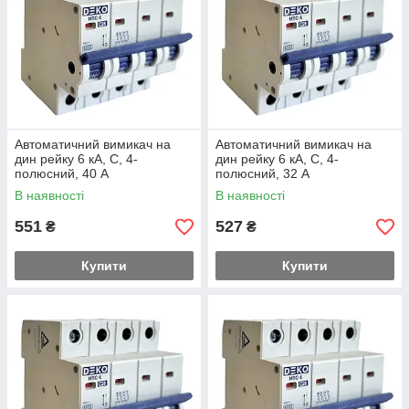
Автоматичний вимикач на
Автоматичний вимикач на
дин рейку 6 кА, С, 4-
дин рейку 6 кА, С, 4-
полюсний, 40 А
полюсний, 32 А
В наявності
В наявності
551
527
₴
₴
Купити
Купити