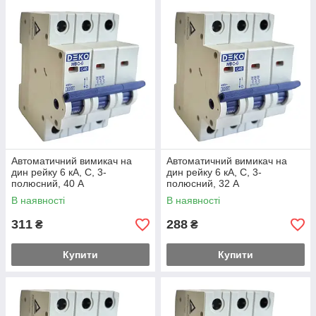
Автоматичний вимикач на
Автоматичний вимикач на
дин рейку 6 кА, С, 3-
дин рейку 6 кА, С, 3-
полюсний, 40 А
полюсний, 32 А
В наявності
В наявності
311
288
₴
₴
Купити
Купити