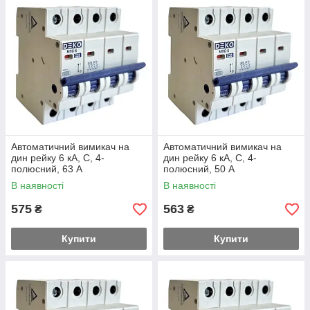
Автоматичний вимикач на
Автоматичний вимикач на
дин рейку 6 кА, С, 4-
дин рейку 6 кА, С, 4-
полюсний, 63 А
полюсний, 50 А
В наявності
В наявності
575
563
₴
₴
Купити
Купити