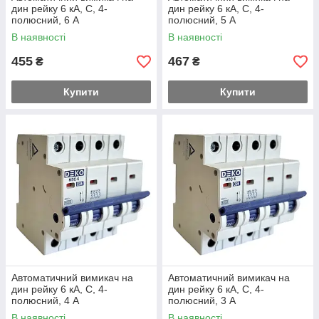
дин рейку 6 кА, С, 4-
дин рейку 6 кА, С, 4-
полюсний, 6 А
полюсний, 5 А
В наявності
В наявності
455
467
₴
₴
Купити
Купити
Автоматичний вимикач на
Автоматичний вимикач на
дин рейку 6 кА, С, 4-
дин рейку 6 кА, С, 4-
полюсний, 4 А
полюсний, 3 А
В наявності
В наявності