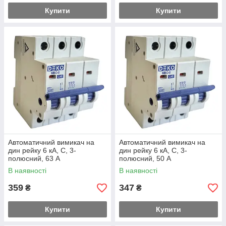
Купити
Купити
Автоматичний вимикач на
Автоматичний вимикач на
дин рейку 6 кА, С, 3-
дин рейку 6 кА, С, 3-
полюсний, 63 А
полюсний, 50 А
В наявності
В наявності
359
347
₴
₴
Купити
Купити