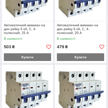
Автоматичний вимикач на
Автоматичний вимикач на
дин рейку 6 кА, С, 4-
дин рейку 6 кА, С, 4-
полюсний, 25 А
полюсний, 20 А
В наявності
В наявності
503
479
₴
₴
Купити
Купити