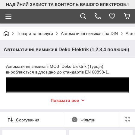
НАДІЙНИЙ ЗАХИСТ ТА КОНТРОЛЬ ВАШОГО ЕЛЕКТРООБЛА
Товари та послуги
Автоматичні вимикачі на DIN
Авто
Автоматичні вимикачі Deko Elektrik (1,2,3,4 полюсні)
Автоматичні вимикачі MCB Deko Elektrik (Турція)
виробляються відповідно до стандартів EN 60898-1.
Показати все
Сортування
0
Фільтри