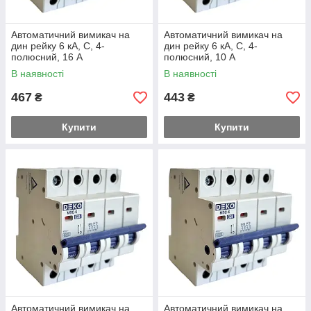
Автоматичний вимикач на
Автоматичний вимикач на
дин рейку 6 кА, С, 4-
дин рейку 6 кА, С, 4-
полюсний, 16 А
полюсний, 10 А
В наявності
В наявності
467
443
₴
₴
Купити
Купити
Автоматичний вимикач на
Автоматичний вимикач на